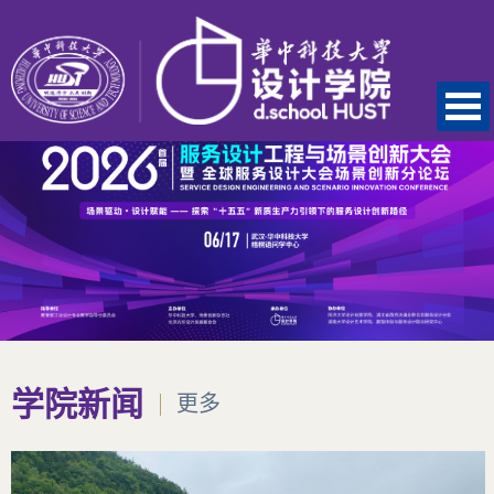
学院新闻
更多