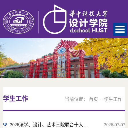
学生工作
当前位置：
首页
-
学生工作
2026法学、设计、艺术三院联合十大歌手决赛顺利举行
2026-07-07